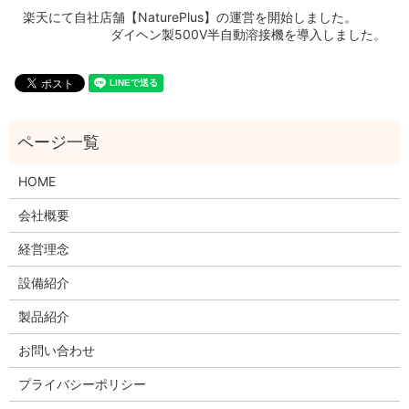
楽天にて自社店舗【NaturePlus】の運営を開始しました。
ダイヘン製500V半自動溶接機を導入しました。
HOME
会社概要
経営理念
設備紹介
製品紹介
お問い合わせ
プライバシーポリシー