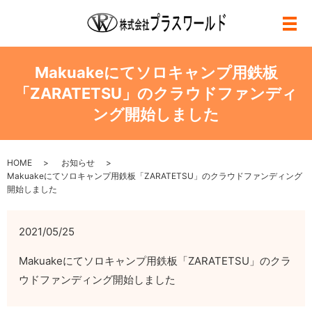
メ
Makuakeにてソロキャンプ用鉄板
「ZARATETSU」のクラウドファンディ
ング開始しました
HOME
お知らせ
Makuakeにてソロキャンプ用鉄板「ZARATETSU」のクラウドファンディング
開始しました
2021/05/25
Makuakeにてソロキャンプ用鉄板「ZARATETSU」のクラ
ウドファンディング開始しました