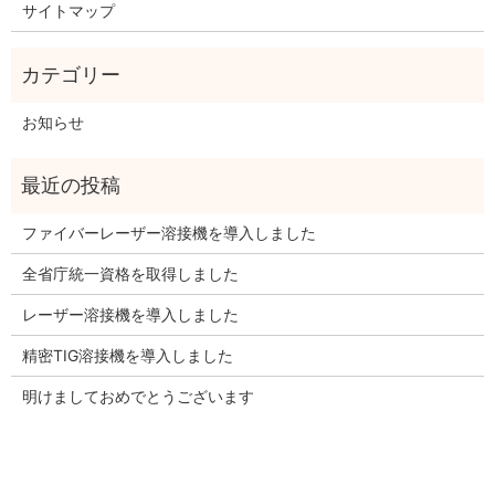
サイトマップ
お知らせ
ファイバーレーザー溶接機を導入しました
全省庁統一資格を取得しました
レーザー溶接機を導入しました
精密TIG溶接機を導入しました
明けましておめでとうございます